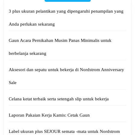
3 plus ukuran pelantikan yang dipengaruhi penampilan yang
Anda perlukan sekarang
Gaun Acara Pernikahan Musim Panas Minimalis untuk
berbelanja sekarang
Aksesori dan sepatu untuk bekerja di Nordstrom Anniversary
Sale
Celana ketat terbaik serta setengah slip untuk bekerja
Laporan Pakaian Kerja Kamis: Cetak Gaun
Label ukuran plus SEJOUR semata -mata untuk Nordstrom