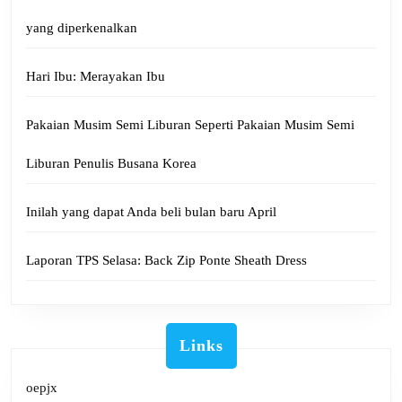
yang diperkenalkan
Hari Ibu: Merayakan Ibu
Pakaian Musim Semi Liburan Seperti Pakaian Musim Semi
Liburan Penulis Busana Korea
Inilah yang dapat Anda beli bulan baru April
Laporan TPS Selasa: Back Zip Ponte Sheath Dress
Links
oepjx