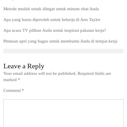
Metode mudah untuk diingat untuk minum obat Anda
Apa yang harus diperoleh untuk bekerja di Ann Taylor
Apa acara TV pilihan Anda untuk inspirasi pakaian kerja?
Pintasan apel yang bagus untuk membantu Anda di tempat kerja
Leave a Reply
Your email address will not be published.
Required fields are
marked
*
Comment
*