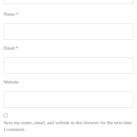
Name
*
Email
*
Website
Save my name, email, and website in this browser for the next time
I comment.