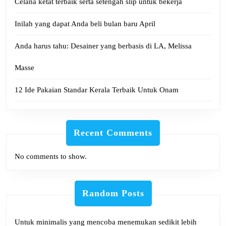
Celana ketat terbaik serta setengah slip untuk bekerja
Inilah yang dapat Anda beli bulan baru April
Anda harus tahu: Desainer yang berbasis di LA, Melissa
Masse
12 Ide Pakaian Standar Kerala Terbaik Untuk Onam
Recent Comments
No comments to show.
Random Posts
Untuk minimalis yang mencoba menemukan sedikit lebih