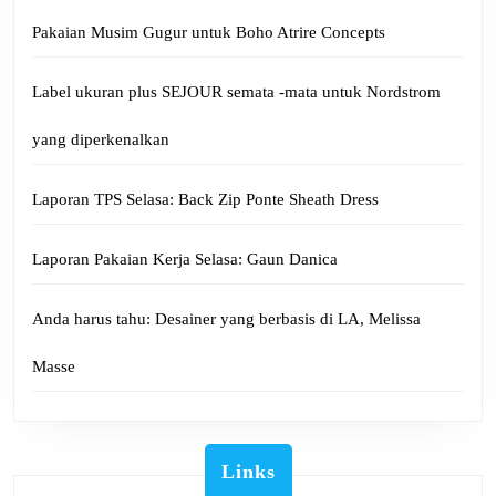
Pakaian Musim Gugur untuk Boho Atrire Concepts
Label ukuran plus SEJOUR semata -mata untuk Nordstrom
yang diperkenalkan
Laporan TPS Selasa: Back Zip Ponte Sheath Dress
Laporan Pakaian Kerja Selasa: Gaun Danica
Anda harus tahu: Desainer yang berbasis di LA, Melissa
Masse
Links