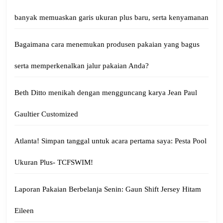
banyak memuaskan garis ukuran plus baru, serta kenyamanan
Bagaimana cara menemukan produsen pakaian yang bagus
serta memperkenalkan jalur pakaian Anda?
Beth Ditto menikah dengan mengguncang karya Jean Paul
Gaultier Customized
Atlanta! Simpan tanggal untuk acara pertama saya: Pesta Pool
Ukuran Plus- TCFSWIM!
Laporan Pakaian Berbelanja Senin: Gaun Shift Jersey Hitam
Eileen